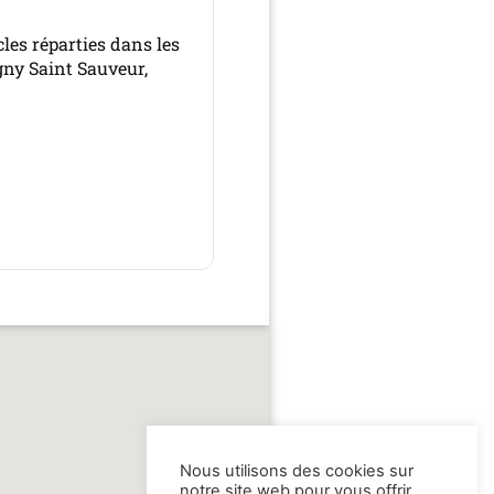
les réparties dans les
gny Saint Sauveur,
Nous utilisons des cookies sur
notre site web pour vous offrir