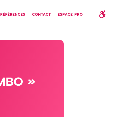
RÉFÉRENCES
CONTACT
ESPACE PRO
MBO »