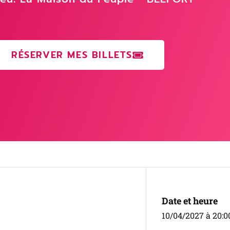
RÉSERVER MES BILLETS
Date et heure
10/04/2027 à 20:0