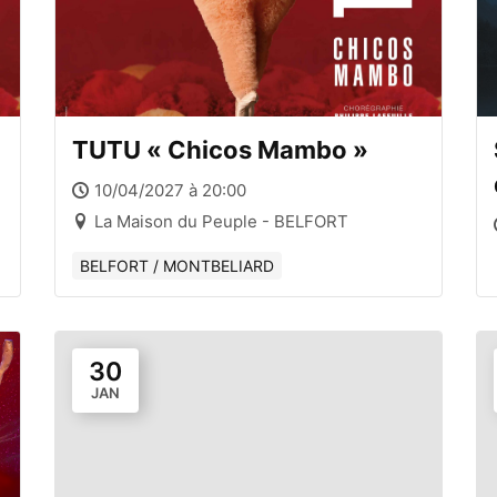
TUTU « Chicos Mambo »
10/04/2027 à 20:00
La Maison du Peuple - BELFORT
BELFORT / MONTBELIARD
30
JAN