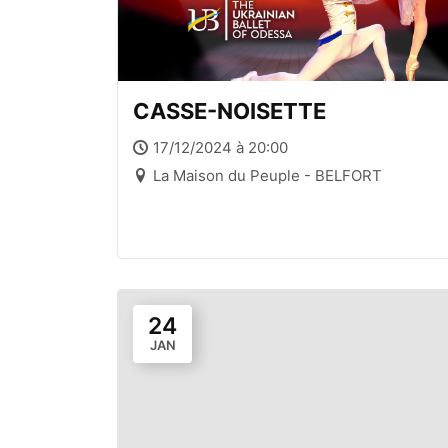
CASSE-NOISETTE
17/12/2024 à 20:00
La Maison du Peuple - BELFORT
24
JAN