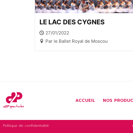
LE LAC DES CYGNES
27/01/2022
Par le Ballet Royal de Moscou
ACCUEIL
NOS PRODUC
Politique de confidentialité