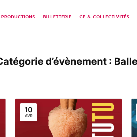
 PRODUCTIONS
BILLETTERIE
CE & COLLECTIVITÉS
Catégorie d’évènement :
Balle
10
AVR