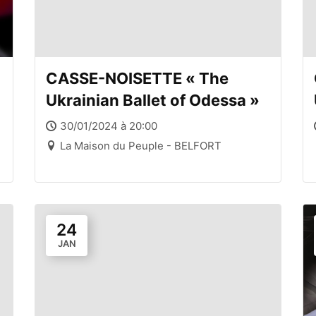
CASSE-NOISETTE « The
Ukrainian Ballet of Odessa »
30/01/2024 à 20:00
La Maison du Peuple - BELFORT
24
JAN