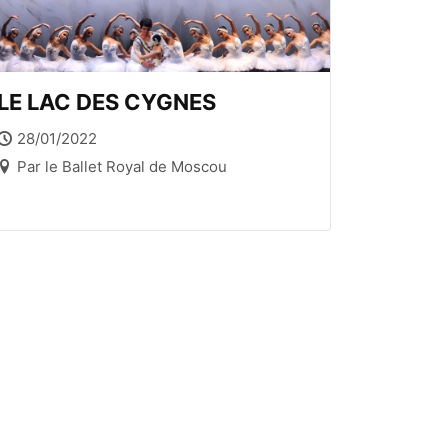
LE LAC DES CYGNES
28/01/2022
Par le Ballet Royal de Moscou