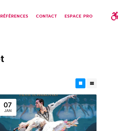
RÉFÉRENCES
CONTACT
ESPACE PRO
t
07
JAN