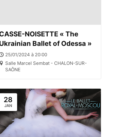
CASSE-NOISETTE « The
Ukrainian Ballet of Odessa »
25/01/2024 à 20:00
Salle Marcel Sembat - CHALON-SUR-
SAÔNE
28
JAN