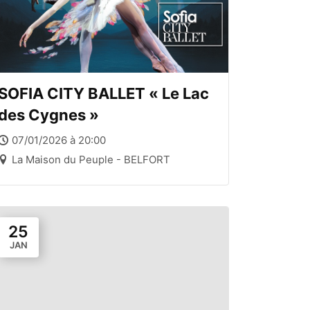
SOFIA CITY BALLET « Le Lac
des Cygnes »
07/01/2026 à 20:00
La Maison du Peuple - BELFORT
25
JAN