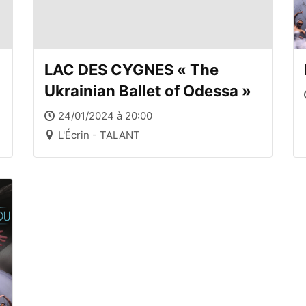
LAC DES CYGNES « The
Ukrainian Ballet of Odessa »
24/01/2024 à 20:00
L'Écrin - TALANT