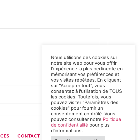
Nous utilisons des cookies sur
notre site web pour vous offrir
l'expérience la plus pertinente en
mémorisant vos préférences et
vos visites répétées. En cliquant
sur "Accepter tout", vous
consentez à l'utilisation de TOUS
les cookies. Toutefois, vous
pouvez visiter "Paramètres des
cookies" pour fournir un
consentement contrôlé. Vous
pouvez consulter notre
Politique
de confidentialité
pour plus
d'informations.
NCES
CONTACT
ESPACE PRO