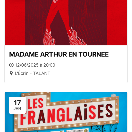
MADAME ARTHUR EN TOURNEE
12/06/2025 à 20:00
L'Écrin - TALANT
17
JAN