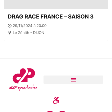
DRAG RACE FRANCE – SAISON 3
29/11/2024 à 20:00
Le Zénith - DIJON