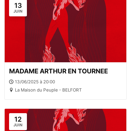
13
JUIN
MADAME ARTHUR EN TOURNEE
13/06/2025 à 20:00
La Maison du Peuple - BELFORT
12
JUIN