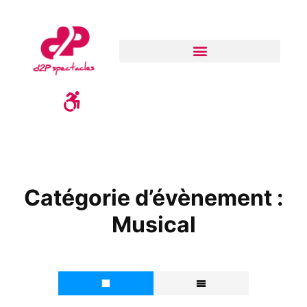
Catégorie d’évènement :
Musical