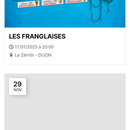
LES FRANGLAISES
17/01/2025 à 20:00
Le Zénith - DIJON
29
NOV