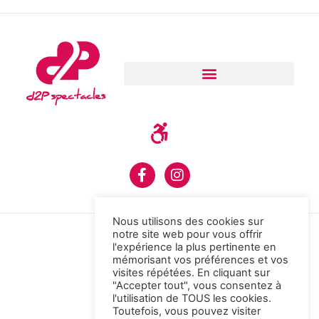
Nous utilisons des cookies sur
notre site web pour vous offrir
l'expérience la plus pertinente en
mémorisant vos préférences et vos
visites répétées. En cliquant sur
"Accepter tout", vous consentez à
l'utilisation de TOUS les cookies.
Toutefois, vous pouvez visiter