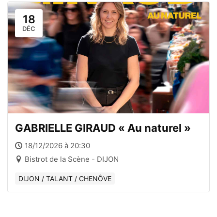
18
DÉC
GABRIELLE GIRAUD « Au naturel »
18/12/2026 à 20:30
Bistrot de la Scène - DIJON
DIJON / TALANT / CHENÔVE