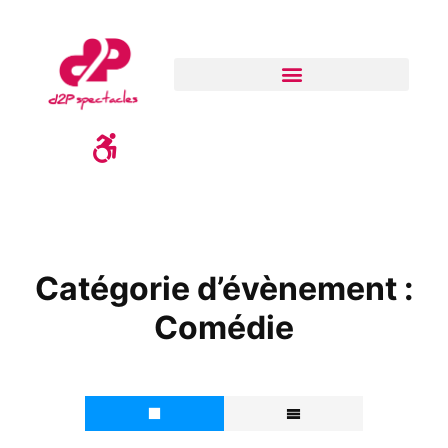
Catégorie d’évènement :
Comédie