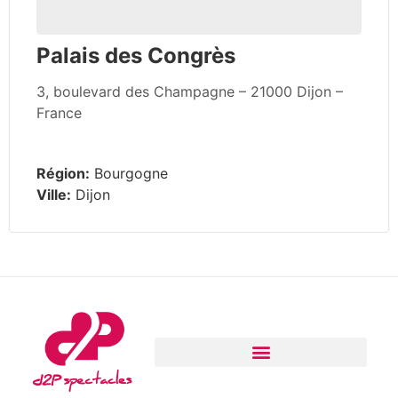
Palais des Congrès
3, boulevard des Champagne – 21000 Dijon –
France
Région:
Bourgogne
Ville:
Dijon