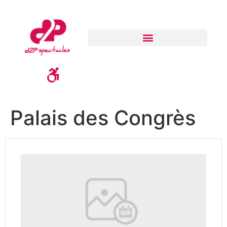
Palais des Congrès