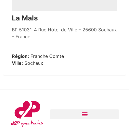
La Mals
BP 51031, 4 Rue Hôtel de Ville – 25600 Sochaux
– France
Région:
Franche Comté
Ville:
Sochaux