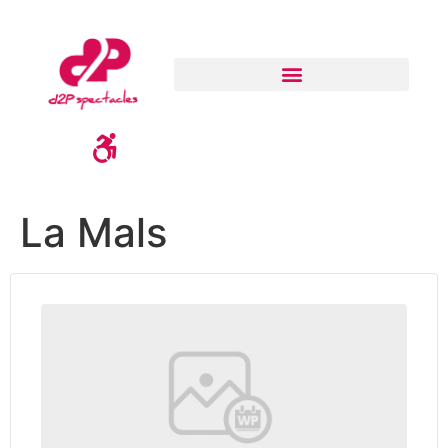
La Mals