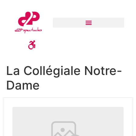
La Collégiale Notre-
Dame