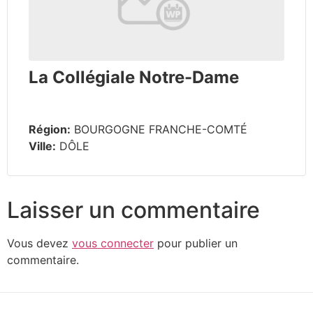
La Collégiale Notre-Dame
Région:
BOURGOGNE FRANCHE-COMTÉ
Ville:
DÔLE
Laisser un commentaire
Vous devez
vous connecter
pour publier un
commentaire.