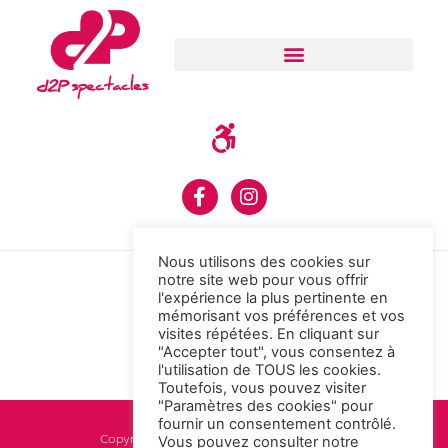
Nous utilisons des cookies sur
notre site web pour vous offrir
l'expérience la plus pertinente en
mémorisant vos préférences et vos
visites répétées. En cliquant sur
"Accepter tout", vous consentez à
l'utilisation de TOUS les cookies.
Toutefois, vous pouvez visiter
"Paramètres des cookies" pour
fournir un consentement contrôlé.
Copyright © 2021 d2p. All rights reserved.
Vous pouvez consulter notre