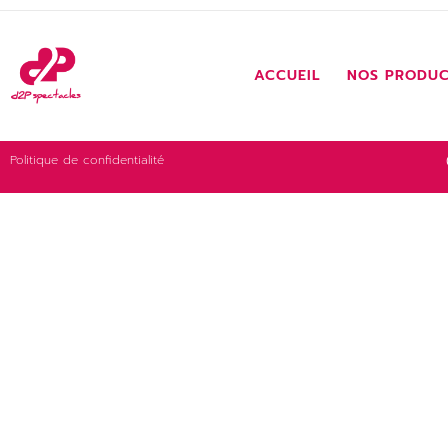
ACCUEIL
NOS PRODUC
Politique de confidentialité