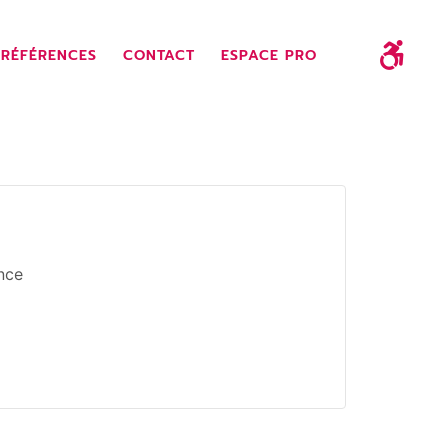
RÉFÉRENCES
CONTACT
ESPACE PRO
nce